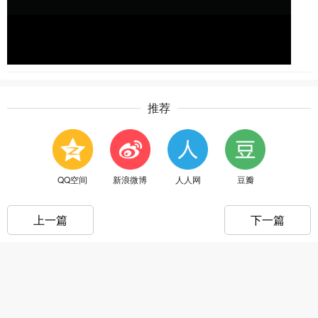
推荐
QQ空间
新浪微博
人人网
豆瓣
上一篇
下一篇