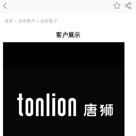
首页
> 合作客户
> 合作客户
客户展示