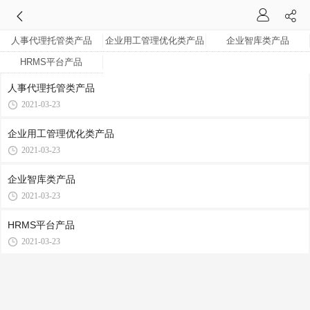
人事代理托管类产品
企业用工管理优化类产品
企业智库类产品
HRMS平台产品
人事代理托管类产品
2021-03-23
企业用工管理优化类产品
2021-03-23
企业智库类产品
2021-03-23
HRMS平台产品
2021-03-23